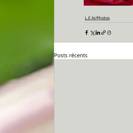
L.E.N/Photos
Posts récents