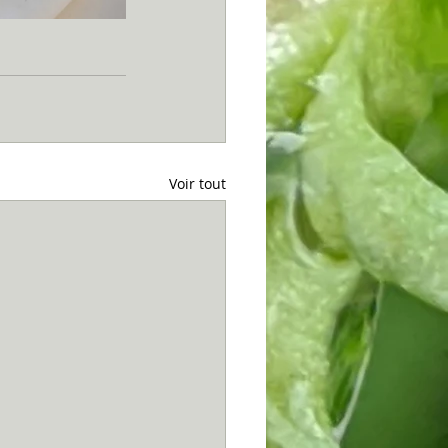
Voir tout